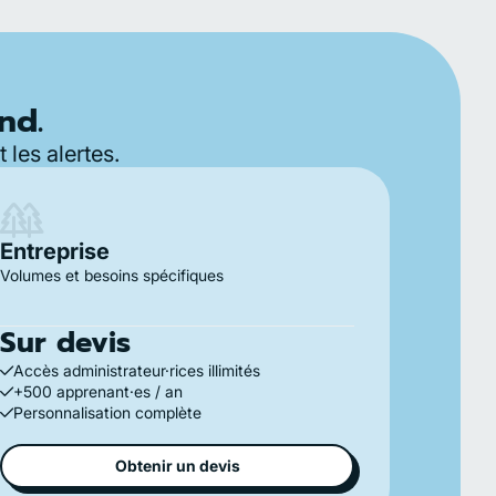
nd.
 les alertes.
Entreprise
Volumes et besoins spécifiques
Sur devis
Accès administrateur·rices illimités
+500 apprenant·es / an
Personnalisation complète
Obtenir un devis