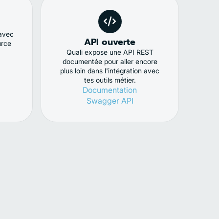
avec
API ouverte
urce
Quali expose une API REST
documentée pour aller encore
plus loin dans l'intégration avec
tes outils métier.
Documentation
Swagger API