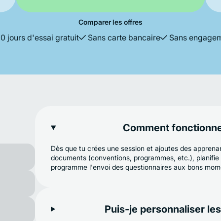
Comparer les offres
0 jours d'essai gratuit
Sans carte bancaire
Sans engage
Comment fonctionne 
Dès que tu crées une session et ajoutes des apprena
documents (conventions, programmes, etc.), planifie 
programme l'envoi des questionnaires aux bons mom
Puis-je personnaliser l