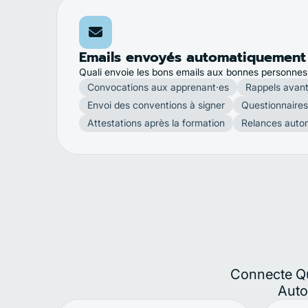
Emails envoyés automatiquement
Quali envoie les bons emails aux bonnes personne
Convocations aux apprenant·es
Rappels avant
Envoi des conventions à signer
Questionnaires
Attestations après la formation
Relances autom
Connecte Qua
Auto