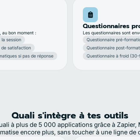
Questionnaires p
s, au bon moment :
Les questionnaires sont env
 la session
Questionnaire pré-formatio
 de satisfaction
Questionnaire post-formati
atiques si pas de réponse
Questionnaire à froid (30-
Quali s'intègre à tes outils
li à plus de 5 000 applications grâce à Zapier,
matise encore plus, sans toucher à une ligne de 